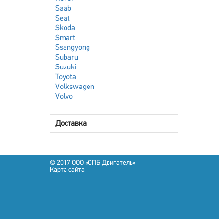
Saab
Seat
Skoda
Smart
Ssangyong
Subaru
Suzuki
Toyota
Volkswagen
Volvo
Доставка
© 2017 OOO «СПБ Двигатель»
Карта сайта