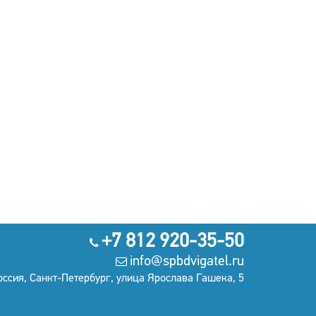
+7 812 920-35-50
info@spbdvigatel.ru
оссия, Санкт-Петербург, улица Ярослава Гашека, 5