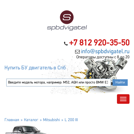
+7 812 920-35-50
info@spbdvigatel.ru
Операторы доступны с 8 до 20
Купить БУ двигатель в Спб
Главная
Каталог
Mitsubishi
L 200 III