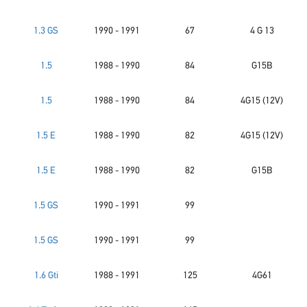
1.3 GS
1990 - 1991
67
4 G 13
1.5
1988 - 1990
84
G15B
1.5
1988 - 1990
84
4G15 (12V)
1.5 E
1988 - 1990
82
4G15 (12V)
1.5 E
1988 - 1990
82
G15B
1.5 GS
1990 - 1991
99
1.5 GS
1990 - 1991
99
1.6 Gti
1988 - 1991
125
4G61