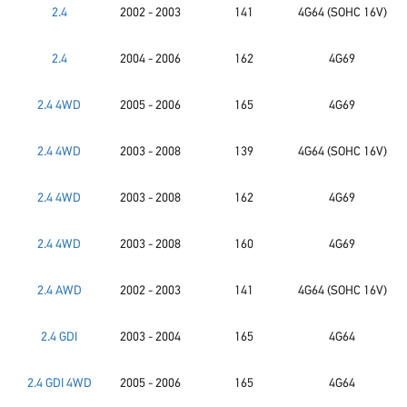
2.4
2002 - 2003
141
4G64 (SOHC 16V)
2.4
2004 - 2006
162
4G69
2.4 4WD
2005 - 2006
165
4G69
2.4 4WD
2003 - 2008
139
4G64 (SOHC 16V)
2.4 4WD
2003 - 2008
162
4G69
2.4 4WD
2003 - 2008
160
4G69
2.4 AWD
2002 - 2003
141
4G64 (SOHC 16V)
2.4 GDI
2003 - 2004
165
4G64
2.4 GDI 4WD
2005 - 2006
165
4G64