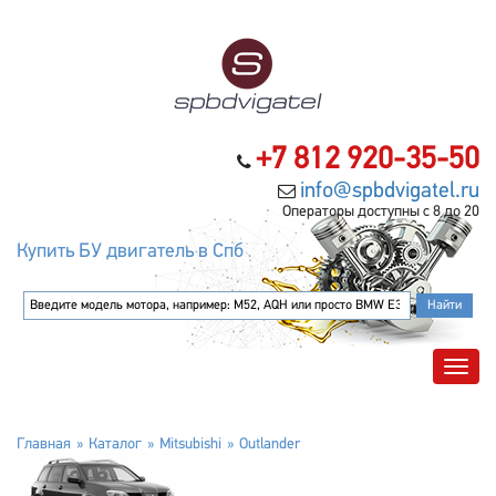
+7 812 920-35-50
info@spbdvigatel.ru
Операторы доступны с 8 до 20
Купить БУ двигатель в Спб
Главная
Каталог
Mitsubishi
Outlander