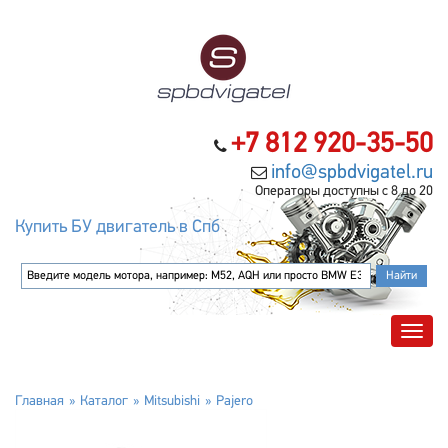
+7 812 920-35-50
info@spbdvigatel.ru
Операторы доступны с 8 до 20
Купить БУ двигатель в Спб
Главная
Каталог
Mitsubishi
Pajero