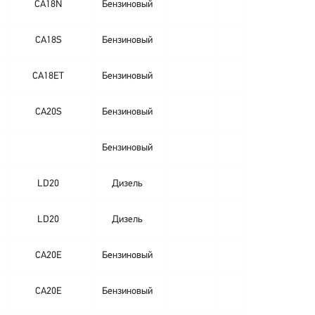
CA18N
Бензиновый
CA18S
Бензиновый
CA18ET
Бензиновый
CA20S
Бензиновый
Бензиновый
LD20
Дизель
LD20
Дизель
CA20E
Бензиновый
CA20E
Бензиновый