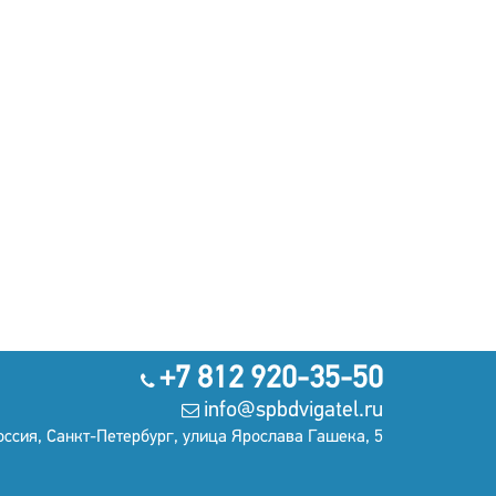
+7 812 920-35-50
info@spbdvigatel.ru
оссия, Санкт-Петербург, улица Ярослава Гашека, 5