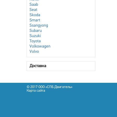
Saab
Seat
Skoda
Smart
Ssangyong
Subaru
Suzuki
Toyota
Volkswagen
Volvo
Доставка
© 2017 OOO «СПБ Двигатель»
Карта сайта