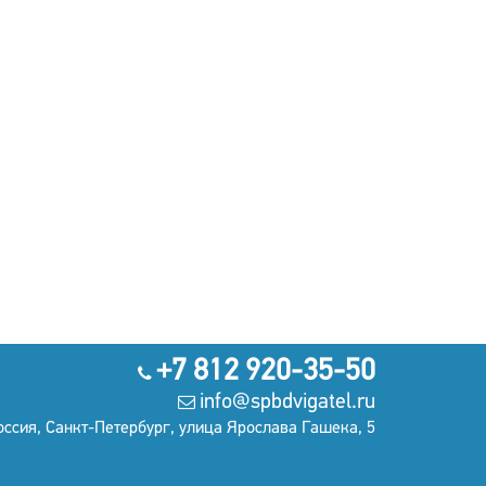
+7 812 920-35-50
info@spbdvigatel.ru
оссия, Санкт-Петербург, улица Ярослава Гашека, 5