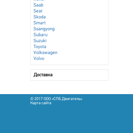
Saab
Seat
Skoda
Smart
Ssangyong
Subaru
Suzuki
Toyota
Volkswagen
Volvo
Доставка
© 2017 OOO «СПБ Двигатель»
Карта сайта