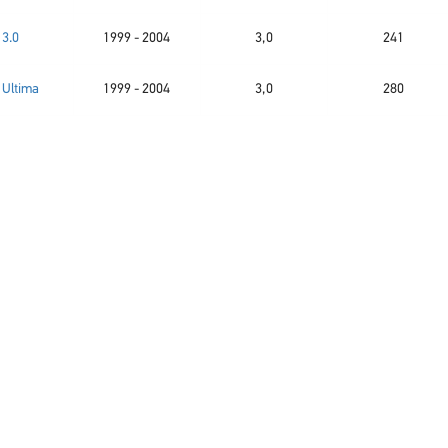
3.0
1999 - 2004
3,0
241
 Ultima
1999 - 2004
3,0
280