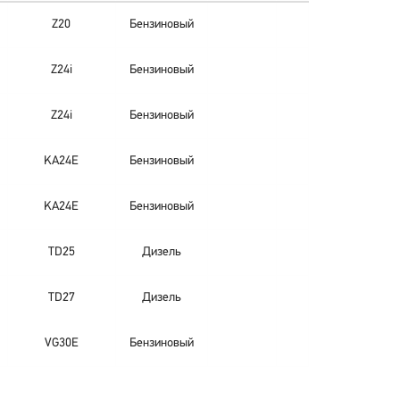
Z20
Бензиновый
Z24i
Бензиновый
Z24i
Бензиновый
KA24E
Бензиновый
KA24E
Бензиновый
TD25
Дизель
TD27
Дизель
VG30E
Бензиновый