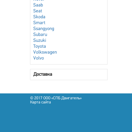
Saab
Seat
Skoda
Smart
Ssangyong
Subaru
Suzuki
Toyota
Volkswagen
Volvo
Доставка
© 2017 OOO «СПБ Двигатель»
Карта сайта