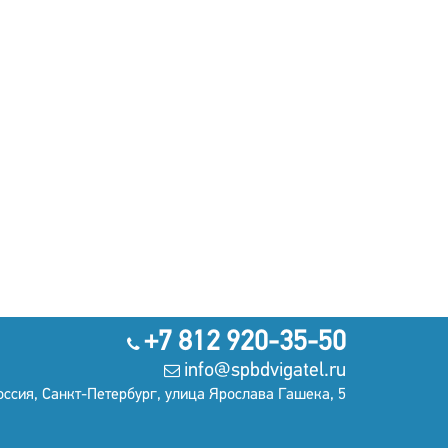
+7 812 920-35-50
info@spbdvigatel.ru
оссия, Санкт-Петербург, улица Ярослава Гашека, 5