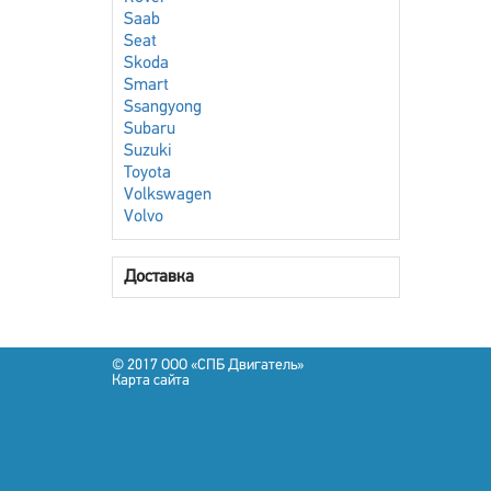
Saab
Seat
Skoda
Smart
Ssangyong
Subaru
Suzuki
Toyota
Volkswagen
Volvo
Доставка
© 2017 OOO «СПБ Двигатель»
Карта сайта