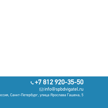
+7 812 920-35-50
info@spbdvigatel.ru
оссия, Санкт-Петербург, улица Ярослава Гашека, 5