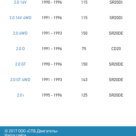
2.0 16V
1990 - 1996
115
SR20DI
2.0 16V 4WD
1991 - 1996
115
SR20DI
2.0 4WD
1991 - 1993
150
SR20DE
2.0 D
1991 - 1996
75
CD20
2.0 GT
1990 - 1996
150
SR20DE
2.0 GT 4WD
1991 - 1993
143
SR20DE
2.0 i
1995 - 1996
125
SR20DE
© 2017 OOO «СПБ Двигатель»
Карта сайта