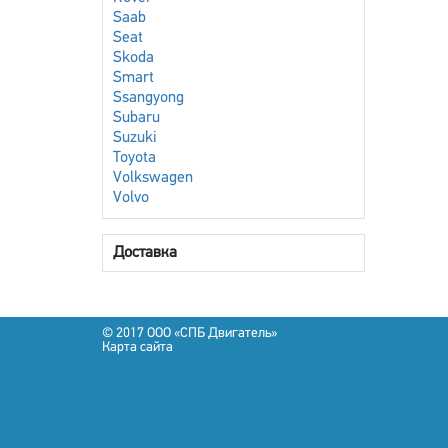
Saab
Seat
Skoda
Smart
Ssangyong
Subaru
Suzuki
Toyota
Volkswagen
Volvo
Доставка
© 2017 OOO «СПБ Двигатель»
Карта сайта