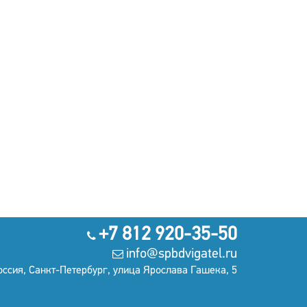
+7 812 920-35-50
info@spbdvigatel.ru
оссия, Санкт-Петербург, улица Ярослава Гашека, 5