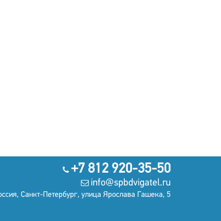
+7 812 920-35-50
info@spbdvigatel.ru
оссия, Санкт-Петербург, улица Ярослава Гашека, 5