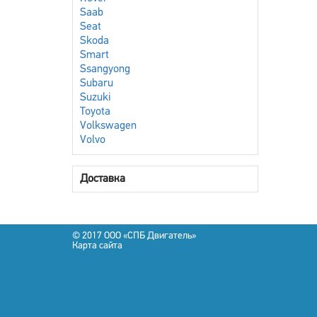
Saab
Seat
Skoda
Smart
Ssangyong
Subaru
Suzuki
Toyota
Volkswagen
Volvo
Доставка
© 2017 OOO «СПБ Двигатель»
Карта сайта