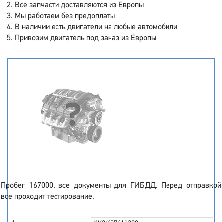
Все запчасти доставляются из Европы
Мы работаем без предоплаты
В наличии есть двигатели на любые автомобили
Привозим двигатель под заказ из Европы
Пробег 167000, все документы для ГИБДД. Перед отправкой
все проходит тестирование.