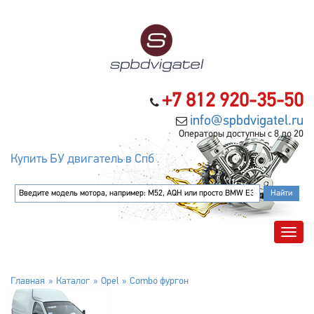
+7 812 920-35-50
info@spbdvigatel.ru
Операторы доступны с 8 до 20
Купить БУ двигатель в Спб
Главная
Каталог
Opel
Combo фургон