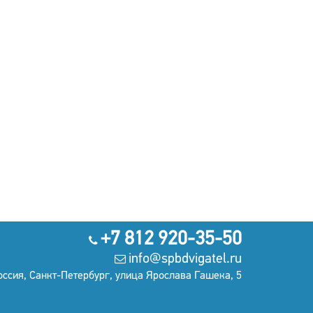
+7 812 920-35-50
info@spbdvigatel.ru
оссия, Санкт-Петербург, улица Ярослава Гашека, 5