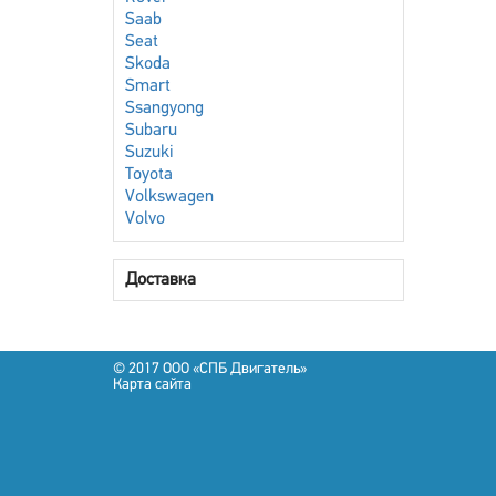
Saab
Seat
Skoda
Smart
Ssangyong
Subaru
Suzuki
Toyota
Volkswagen
Volvo
Доставка
© 2017 OOO «СПБ Двигатель»
Карта сайта