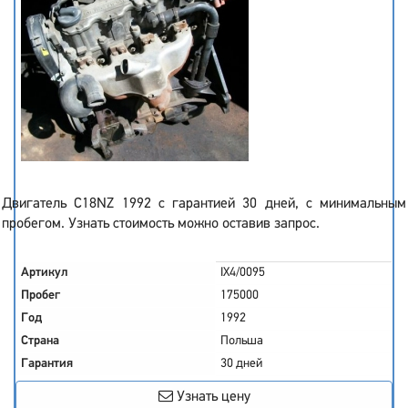
Двигатель C18NZ 1992 с гарантией 30 дней, с минимальным
пробегом. Узнать стоимость можно оставив запрос.
Артикул
IX4/0095
Пробег
175000
Год
1992
Страна
Польша
Гарантия
30 дней
Узнать цену