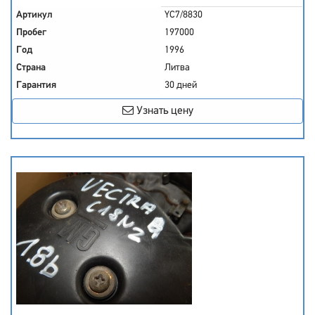
Артикул
YC7/8830
Пробег
197000
Год
1996
Страна
Литва
Гарантия
30 дней
Узнать цену