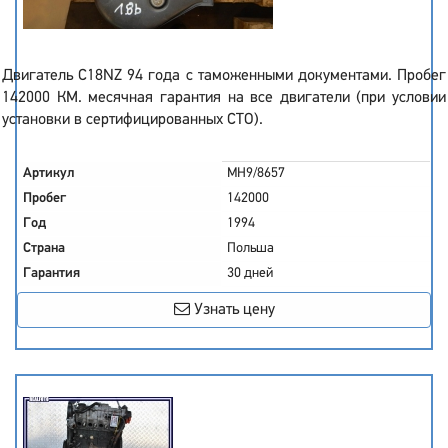
Двигатель C18NZ 94 года с таможенными документами. Пробег
142000 КМ. месячная гарантия на все двигатели (при условии
установки в сертифицированных СТО).
Артикул
MH9/8657
Пробег
142000
Год
1994
Страна
Польша
Гарантия
30 дней
Узнать цену