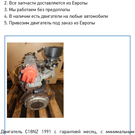
Все запчасти доставляются из Европы
Мы работаем без предоплаты
В наличии есть двигатели на любые автомобили
Привозим двигатель под заказ из Европы
Двигатель C18NZ 1991 с гарантией месяц, с минимальным