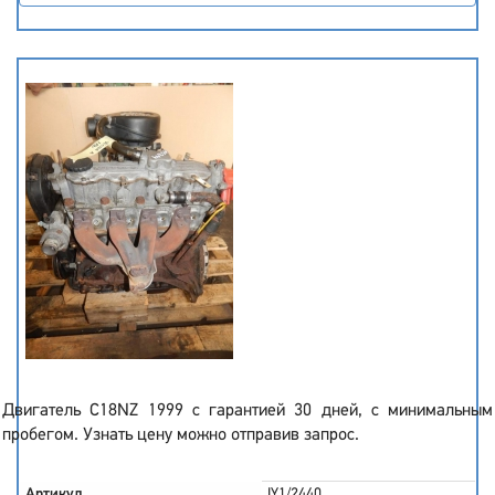
Двигатель C18NZ 1999 с гарантией 30 дней, с минимальным
пробегом. Узнать цену можно отправив запрос.
Артикул
IY1/2440