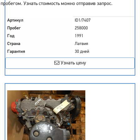
пробегом. Узнать стоимость можно отправив запрос.
Артикул
ID1/7407
Пробег
258000
Год
1991
Страна
Латвия
Гарантия
30 дней
Узнать цену