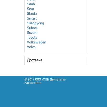
Saab
Seat
Skoda
Smart
Ssangyong
Subaru
Suzuki
Toyota
Volkswagen
Volvo
Доставка
© 2017 OOO «СПБ Двигатель»
Карта сайта