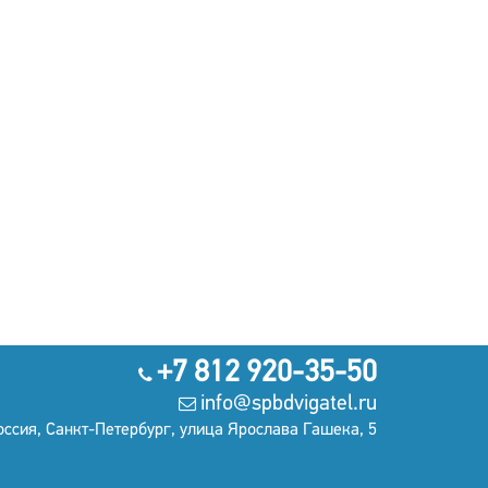
+7 812 920-35-50
info@spbdvigatel.ru
оссия, Санкт-Петербург, улица Ярослава Гашека, 5