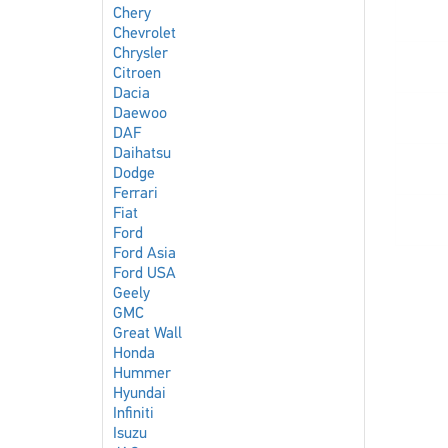
Chery
Chevrolet
Chrysler
Citroen
Dacia
Daewoo
DAF
Daihatsu
Dodge
Ferrari
Fiat
Ford
Ford Asia
Ford USA
Geely
GMC
Great Wall
Honda
Hummer
Hyundai
Infiniti
Isuzu