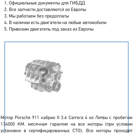
Официальные документы для ГИБДД
Все запчасти доставляются из Европы
Мы работаем без предоплаты
В наличии есть двигатели на любые автомобили
Привозим двигатель под заказ из Европы
Мотор Porsche 911 кабрио II 3.6 Carrera 4 из Литвы с пробегом
134000 KM. месячная гарантия на все моторы (при условии
установки в сертифицированных СТО). Все моторы проходят