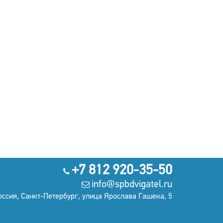
+7 812 920-35-50
info@spbdvigatel.ru
оссия, Санкт-Петербург, улица Ярослава Гашека, 5