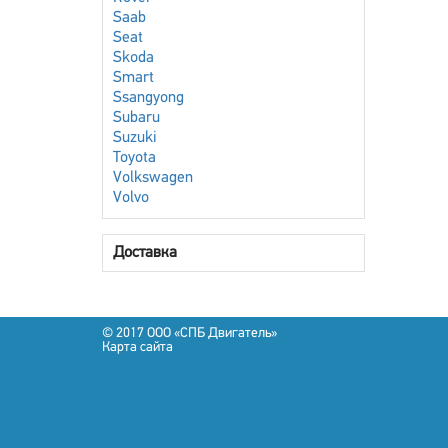
Saab
Seat
Skoda
Smart
Ssangyong
Subaru
Suzuki
Toyota
Volkswagen
Volvo
Доставка
© 2017 OOO «СПБ Двигатель»
Карта сайта