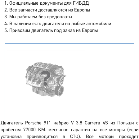
Официальные документы для ГИБДД
Все запчасти доставляются из Европы
Мы работаем без предоплаты
В наличии есть двигатели на любые автомобили
Привозим двигатель под заказ из Европы
Двигатель Porsche 911 кабрио V 3.8 Carrera 4S из Польши с
пробегом 77000 KM. месячная гарантия на все моторы (если
установка производиться в СТО). Все моторы проходят