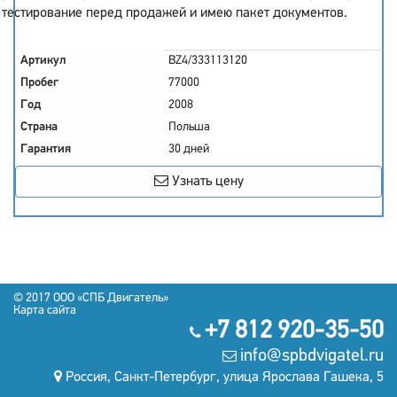
тестирование перед продажей и имею пакет документов.
Артикул
BZ4/333113120
Пробег
77000
Год
2008
Страна
Польша
Гарантия
30 дней
Узнать цену
© 2017 OOO «СПБ Двигатель»
Карта сайта
+7 812 920-35-50
info@spbdvigatel.ru
Россия, Санкт-Петербург, улица Ярослава Гашека, 5