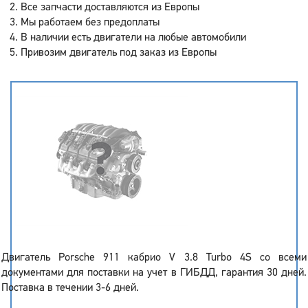
Все запчасти доставляются из Европы
Мы работаем без предоплаты
В наличии есть двигатели на любые автомобили
Привозим двигатель под заказ из Европы
Двигатель Porsche 911 кабрио V 3.8 Turbo 4S со всеми
документами для поставки на учет в ГИБДД, гарантия 30 дней.
Поставка в течении 3-6 дней.