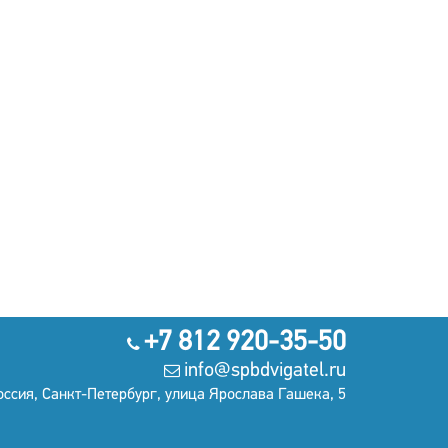
+7 812 920-35-50
info@spbdvigatel.ru
оссия, Санкт-Петербург, улица Ярослава Гашека, 5