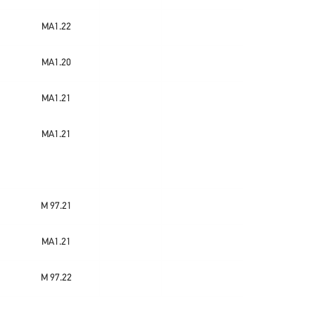
MA1.22
MA1.20
MA1.21
MA1.21
M 97.21
MA1.21
M 97.22