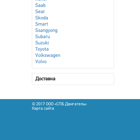
Saab
Seat
Skoda
Smart
Ssangyong
Subaru
Suzuki
Toyota
Volkswagen
Volvo
Доставка
© 2017 OOO «СПБ Двигатель»
Карта сайта