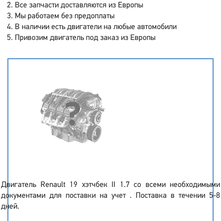
Все запчасти доставляются из Европы
Мы работаем без предоплаты
В наличии есть двигатели на любые автомобили
Привозим двигатель под заказ из Европы
Двигатель Renault 19 хэтчбек II 1.7 со всеми необходимыми
документами для поставки на учет . Поставка в течении 5-8
дней.