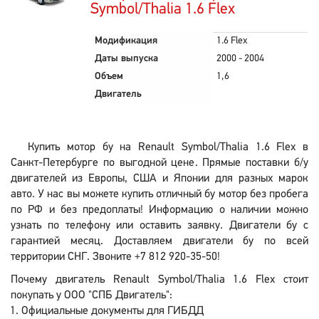
Symbol/Thalia 1.6 Flex
Модификация
1.6 Flex
Даты выпуска
2000 - 2004
Объем
1,6
Двигатель
Купить мотор бу на Renault Symbol/Thalia 1.6 Flex в
Санкт-Петербурге по выгодной цене. Прямые поставки б/у
двигателей из Европы, США и Японии для разных марок
авто. У нас вы можете купить отличный бу мотор без пробега
по РФ и без предоплаты! Информацию о наличии можно
узнать по телефону или оставить заявку. Двигатели бу с
гарантией месяц. Доставляем двигатели бу по всей
территории СНГ. Звоните +7 812 920-35-50!
Почему двигатель Renault Symbol/Thalia 1.6 Flex стоит
покупать у ООО "СПБ Двигатель":
Официальные документы для ГИБДД