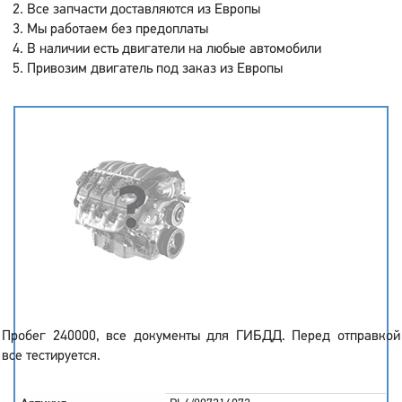
Все запчасти доставляются из Европы
Мы работаем без предоплаты
В наличии есть двигатели на любые автомобили
Привозим двигатель под заказ из Европы
Пробег 240000, все документы для ГИБДД. Перед отправкой
все тестируется.