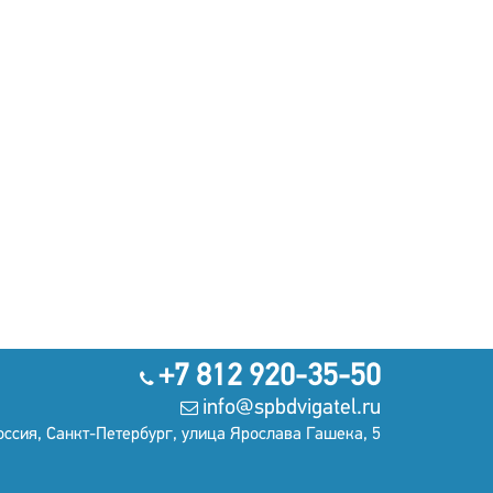
+7 812 920-35-50
info@spbdvigatel.ru
оссия, Санкт-Петербург, улица Ярослава Гашека, 5