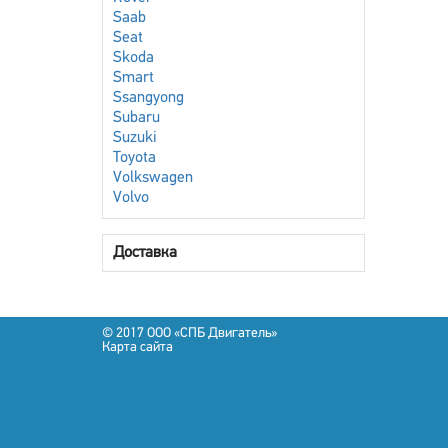
Saab
Seat
Skoda
Smart
Ssangyong
Subaru
Suzuki
Toyota
Volkswagen
Volvo
Доставка
© 2017 OOO «СПБ Двигатель»
Карта сайта