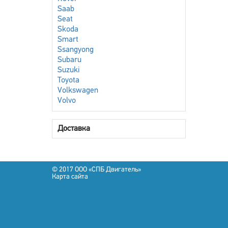
Saab
Seat
Skoda
Smart
Ssangyong
Subaru
Suzuki
Toyota
Volkswagen
Volvo
Доставка
© 2017 OOO «СПБ Двигатель»
Карта сайта