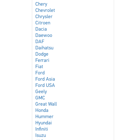
Chery
Chevrolet
Chrysler
Citroen
Dacia
Daewoo
DAF
Daihatsu
Dodge
Ferrari
Fiat
Ford
Ford Asia
Ford USA
Geely
GMC
Great Wall
Honda
Hummer
Hyundai
Infiniti
Isuzu