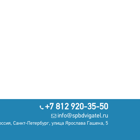
+7 812 920-35-50
info@spbdvigatel.ru
оссия, Санкт-Петербург, улица Ярослава Гашека, 5