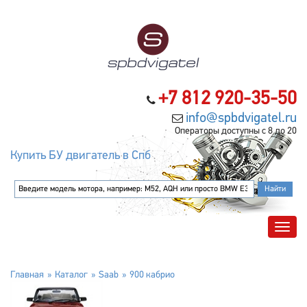
+7 812 920-35-50
info@spbdvigatel.ru
Операторы доступны с 8 до 20
Купить БУ двигатель в Спб
Главная
Каталог
Saab
900 кабрио