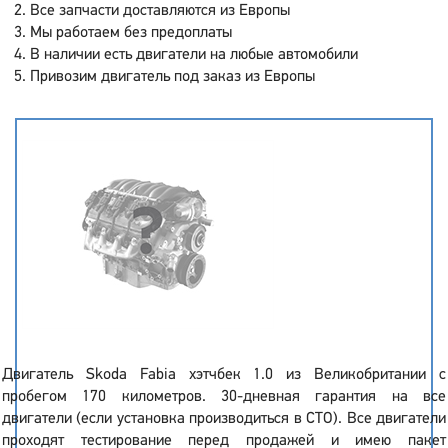
Все запчасти доставляются из Европы
Мы работаем без предоплаты
В наличии есть двигатели на любые автомобили
Привозим двигатель под заказ из Европы
Двигатель Skoda Fabia хэтчбек 1.0 из Великобритании с
пробегом 170 километров. 30-дневная гарантия на все
двигатели (если установка производиться в СТО). Все двигатели
проходят тестирование перед продажей и имею пакет