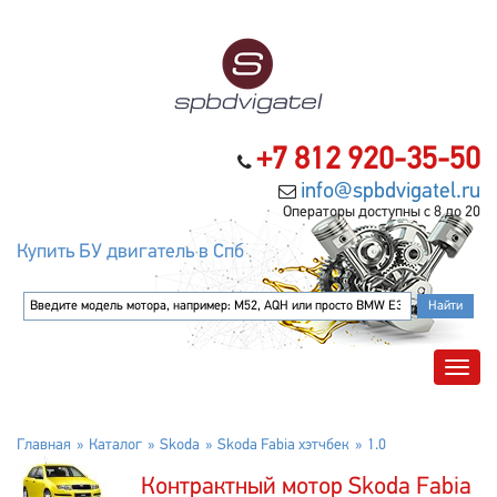
+7 812 920-35-50
info@spbdvigatel.ru
Операторы доступны с 8 до 20
Купить БУ двигатель в Спб
Главная
Каталог
Skoda
Skoda Fabia хэтчбек
1.0
Контрактный мотор Skoda Fabia