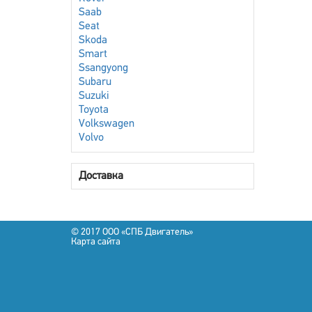
Saab
Seat
Skoda
Smart
Ssangyong
Subaru
Suzuki
Toyota
Volkswagen
Volvo
Доставка
© 2017 OOO «СПБ Двигатель»
Карта сайта