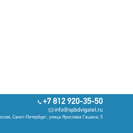
+7 812 920-35-50
info@spbdvigatel.ru
оссия, Санкт-Петербург, улица Ярослава Гашека, 5