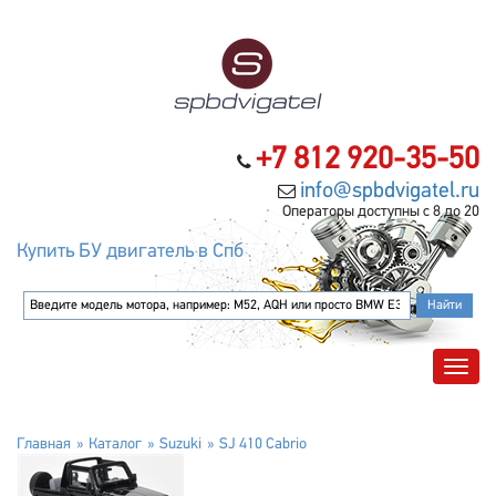
+7 812 920-35-50
info@spbdvigatel.ru
Операторы доступны с 8 до 20
Купить БУ двигатель в Спб
Главная
Каталог
Suzuki
SJ 410 Cabrio