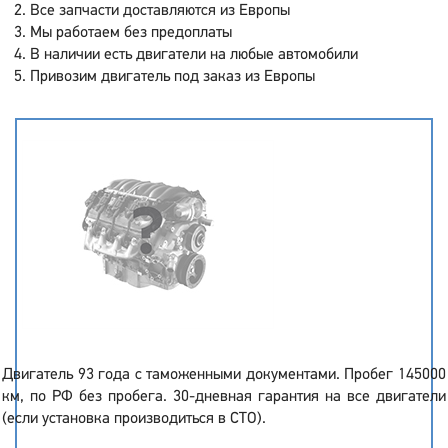
Все запчасти доставляются из Европы
Мы работаем без предоплаты
В наличии есть двигатели на любые автомобили
Привозим двигатель под заказ из Европы
Двигатель 93 года с таможенными документами. Пробег 145000
км, по РФ без пробега. 30-дневная гарантия на все двигатели
(если установка производиться в СТО).