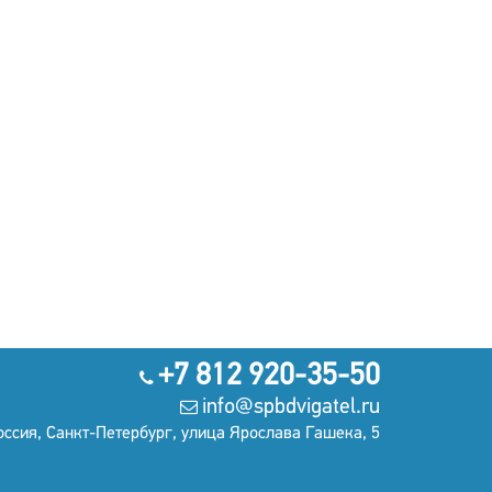
+7 812 920-35-50
info@spbdvigatel.ru
оссия, Санкт-Петербург, улица Ярослава Гашека, 5