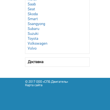
Saab
Seat
Skoda
Smart
Ssangyong
Subaru
Suzuki
Toyota
Volkswagen
Volvo
Доставка
© 2017 OOO «СПБ Двигатель»
Карта сайта