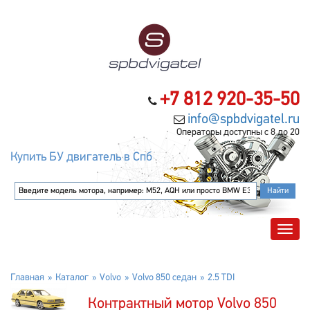
+7 812 920-35-50
info@spbdvigatel.ru
Операторы доступны с 8 до 20
Купить БУ двигатель в Спб
Главная
Каталог
Volvo
Volvo 850 седан
2.5 TDI
Контрактный мотор Volvo 850