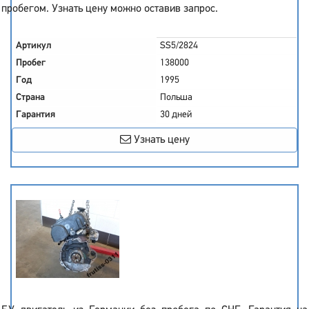
пробегом. Узнать цену можно оставив запрос.
Артикул
SS5/2824
Пробег
138000
Год
1995
Страна
Польша
Гарантия
30 дней
Узнать цену