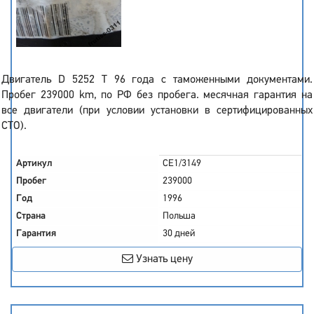
Двигатель D 5252 T 96 года с таможенными документами.
Пробег 239000 km, по РФ без пробега. месячная гарантия на
все двигатели (при условии установки в сертифицированных
СТО).
Артикул
CE1/3149
Пробег
239000
Год
1996
Страна
Польша
Гарантия
30 дней
Узнать цену