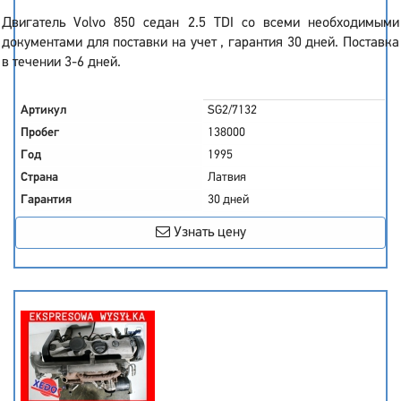
Двигатель Volvo 850 седан 2.5 TDI со всеми необходимыми
документами для поставки на учет , гарантия 30 дней. Поставка
в течении 3-6 дней.
Артикул
SG2/7132
Пробег
138000
Год
1995
Страна
Латвия
Гарантия
30 дней
Узнать цену