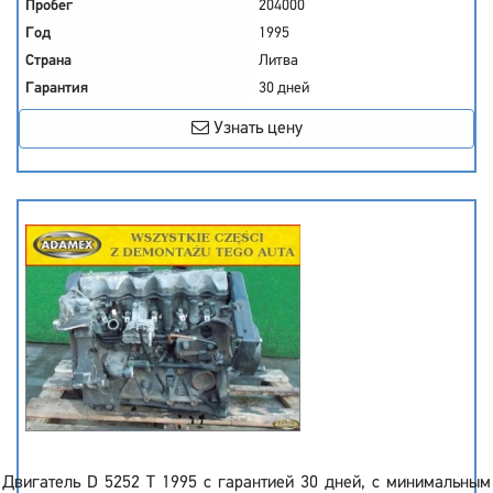
Пробег
204000
Год
1995
Страна
Литва
Гарантия
30 дней
Узнать цену
Двигатель D 5252 T 1995 с гарантией 30 дней, с минимальным