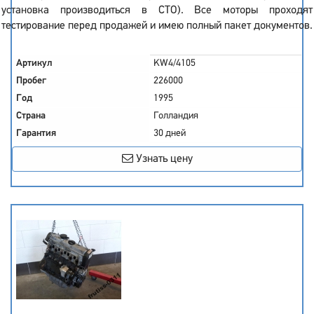
установка производиться в СТО). Все моторы проходят
тестирование перед продажей и имею полный пакет документов.
Артикул
KW4/4105
Пробег
226000
Год
1995
Страна
Голландия
Гарантия
30 дней
Узнать цену