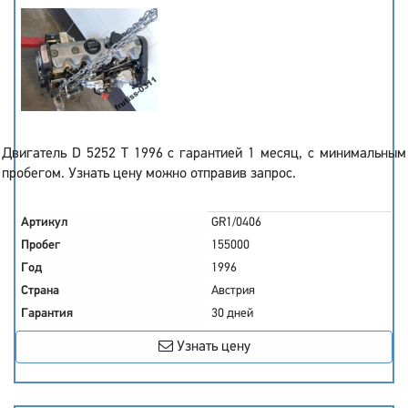
Двигатель D 5252 T 1996 с гарантией 1 месяц, с минимальным
пробегом. Узнать цену можно отправив запрос.
Артикул
GR1/0406
Пробег
155000
Год
1996
Страна
Австрия
Гарантия
30 дней
Узнать цену