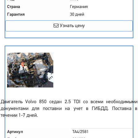
Страна
Германия
Гарантия
30 дней
Узнать цену
Двигатель Volvo 850 седан 2.5 TDI со всеми необходимыми
документами для поставки на учет в ГИБДД. Поставка в
течении 1-7 дней.
Артикул
TA4/2581