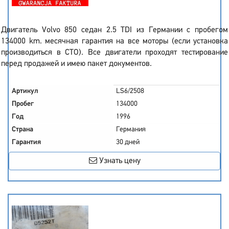
Двигатель Volvo 850 седан 2.5 TDI из Германии с пробегом
134000 km. месячная гарантия на все моторы (если установка
производиться в СТО). Все двигатели проходят тестирование
перед продажей и имею пакет документов.
Артикул
LS6/2508
Пробег
134000
Год
1996
Страна
Германия
Гарантия
30 дней
Узнать цену