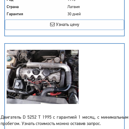
Страна
Латвия
Гарантия
30 дней
Узнать цену
Двигатель D 5252 T 1995 с гарантией 1 месяц, с минимальным
пробегом. Узнать стоимость можно оставив запрос.