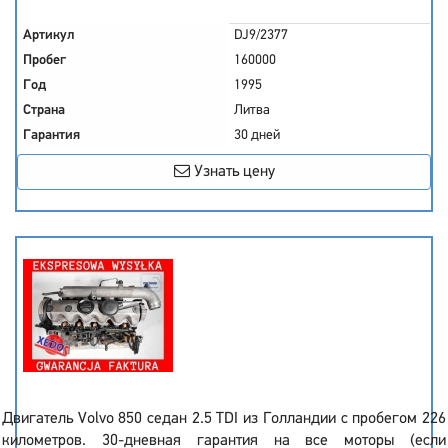
Артикул
DJ9/2377
Пробег
160000
Год
1995
Страна
Литва
Гарантия
30 дней
Узнать цену
Двигатель Volvo 850 седан 2.5 TDI из Голландии с пробегом 226
километров. 30-дневная гарантия на все моторы (если