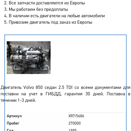
Все запчасти доставляются из Европы
Мы работаем без предоплаты
В наличии есть двигатели на любые автомобили
Привозим двигатель под заказ из Европы
Двигатель Volvo 850 седан 2.5 TDI со всеми документами для
поставки на учет в ГИБДД, гарантия 30 дней. Поставка в
течении 1-3 дней.
Артикул
XR7/5686
Пробег
270000
Год
1995