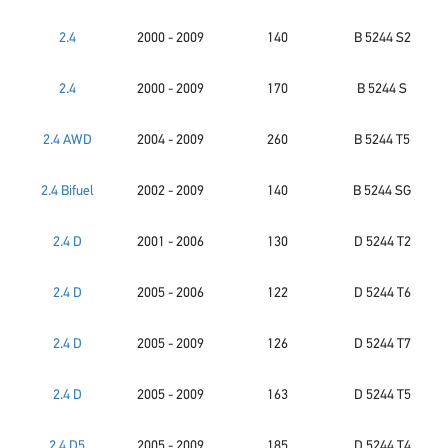
2.4
2000 - 2009
140
B 5244 S2
2.4
2000 - 2009
170
B 5244 S
2.4 AWD
2004 - 2009
260
B 5244 T5
2.4 Bifuel
2002 - 2009
140
B 5244 SG
2.4 D
2001 - 2006
130
D 5244 T2
2.4 D
2005 - 2006
122
D 5244 T6
2.4 D
2005 - 2009
126
D 5244 T7
2.4 D
2005 - 2009
163
D 5244 T5
2.4 D5
2005 - 2009
185
D 5244 T4