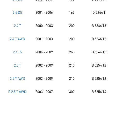
2.4 D5
2001 - 2006
163
D 5244 T
2.4 T
2000 - 2003
200
B 5244 T3
2.4 T AWD
2001 - 2003
200
B 5244 T3
2.4 T5
2004 - 2009
260
B 5244 T5
2.5 T
2002 - 2009
210
B 5254 T2
2.5 T AWD
2002 - 2009
210
B 5254 T2
R 2.5 T AWD
2003 - 2007
300
B 5254 T4