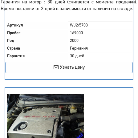
Гарантия на мотор : 30 дней (считается с момента продажи).
Время поставки от 2 дней в зависимости от наличия на складе.
Артикул
WJ2/5703
Пробег
169000
Год
2000
Страна
Германия
Гарантия
30 дней
Узнать цену