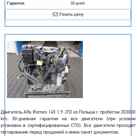
Гарантия
30 дней
Узнать цену
Двигатель Alfa Romeo 145 1.9 JTD из Польши с пробегом 203000
km. 30-дневная гарантия на все двигатели (при условии
установки в сертифицированных СТО). Все двигатели проходят
тестирование перед продажей и имею пакет документов.