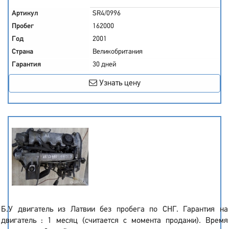
Артикул
SR4/0996
Пробег
162000
Год
2001
Страна
Великобритания
Гарантия
30 дней
Узнать цену
Б.У двигатель из Латвии без пробега по СНГ. Гарантия на
двигатель : 1 месяц (считается с момента продажи). Время