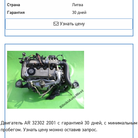
Страна
Литва
Гарантия
30 дней
Узнать цену
Двигатель AR 32302 2001 с гарантией 30 дней, с минимальным
пробегом. Узнать цену можно оставив запрос.