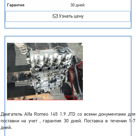
Гарантия
30 дней
Узнать цену
Двигатель Alfa Romeo 145 1.9 JTD со всеми документами для
поставки на учет , гарантия 30 дней. Поставка в течении 1-7
дней.