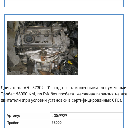
Двигатель AR 32302 01 года с таможенными документами.
Пробег 98000 KM, по РФ без пробега. месячная гарантия на все
двигатели (при условии установки в сертифицированных СТО).
Артикул
JO5/9929
Пробег
98000