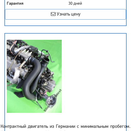
Гарантия
30 дней
Узнать цену
Контрактный двигатель из Германии с минимальным пробегом.