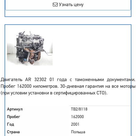
Узнать цену
Двигатель AR 32302 01 года с таможенными документами.
Пробег 162000 километров. 30-дневная гарантия на все моторы
(при условии установки в сертифицированных СТО).
Артикул
TB2/8118
Пробег
162000
Год
2001
Страна
Польша