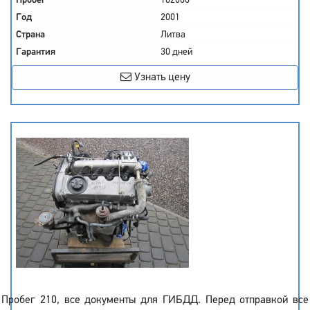
Пробег
162000
Год
2001
Страна
Литва
Гарантия
30 дней
Узнать цену
Пробег 210, все документы для ГИБДД. Перед отправкой все