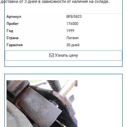
доставки от 3 дней в зависимости от наличия на складе.
Артикул
BF8/5823
Пробег
176000
Год
1999
Страна
Латвия
Гарантия
30 дней
Узнать цену