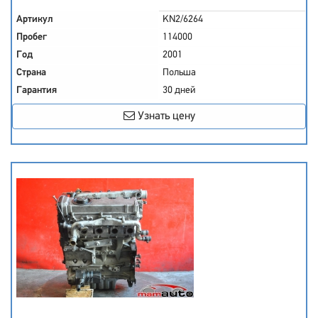
Артикул
KN2/6264
Пробег
114000
Год
2001
Страна
Польша
Гарантия
30 дней
Узнать цену