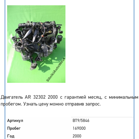
Двигатель AR 32302 2000 с гарантией месяц, с минимальным
пробегом. Узнать цену можно отправив запрос.
Артикул
BT9/5846
Пробег
169000
Год
2000