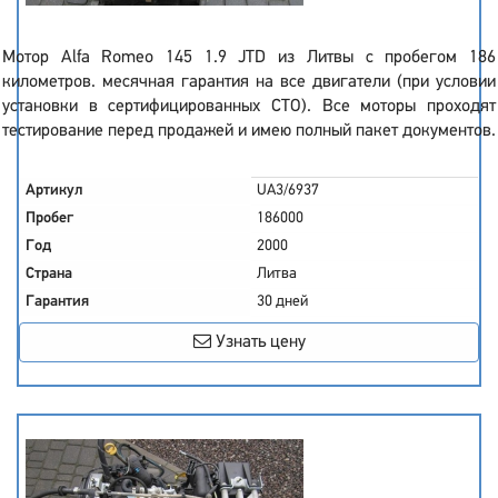
Мотор Alfa Romeo 145 1.9 JTD из Литвы с пробегом 186
километров. месячная гарантия на все двигатели (при условии
установки в сертифицированных СТО). Все моторы проходят
тестирование перед продажей и имею полный пакет документов.
Артикул
UA3/6937
Пробег
186000
Год
2000
Страна
Литва
Гарантия
30 дней
Узнать цену