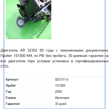
Двигатель AR 32302 00 года с таможенными документами.
Пробег 101000 KM, по РФ без пробега. 30-дневная гарантия на
все двигатели (при условии установки в сертифицированных
СТО).
Артикул
QS3/3116
Пробег
101000
Год
2000
Страна
Ирландия
Гарантия
30 дней