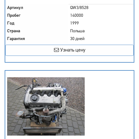
Артикул
QW3/8528
Пробег
140000
Год
1999
Страна
Польша
Гарантия
30 дней
Узнать цену