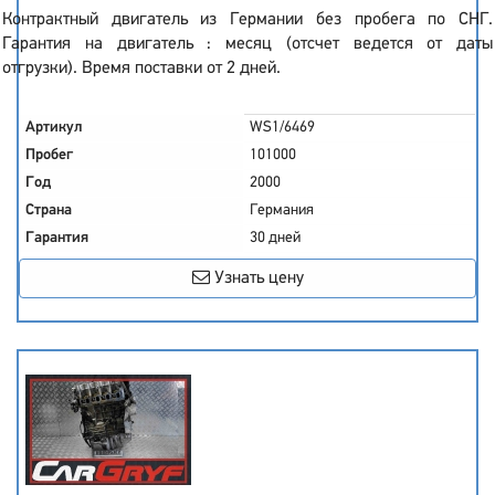
Контрактный двигатель из Германии без пробега по СНГ.
Гарантия на двигатель : месяц (отсчет ведется от даты
отгрузки). Время поставки от 2 дней.
Артикул
WS1/6469
Пробег
101000
Год
2000
Страна
Германия
Гарантия
30 дней
Узнать цену