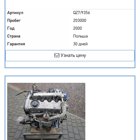
Артикул
QZ7/9356
Пробег
203000
Год
2000
Страна
Польша
Гарантия
30 дней
Узнать цену