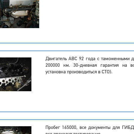
Двигатель ABC 92 года с таможенными д
200000 км. 30-дневная гарантия на в
установка производиться в СТО).
Пробег 165000, все документы для ГИБД