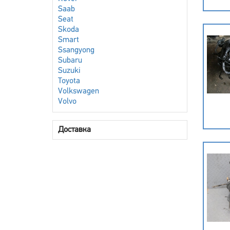
Saab
Seat
Skoda
Smart
Ssangyong
Subaru
Suzuki
Toyota
Volkswagen
Volvo
Доставка