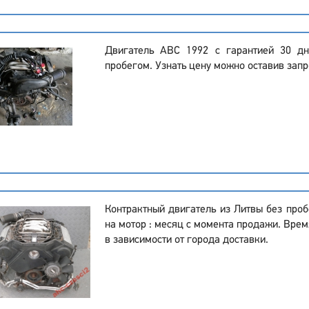
Двигатель ABC 1992 с гарантией 30 д
пробегом. Узнать цену можно оставив запр
Контрактный двигатель из Литвы без проб
на мотор : месяц с момента продажи. Врем
в зависимости от города доставки.