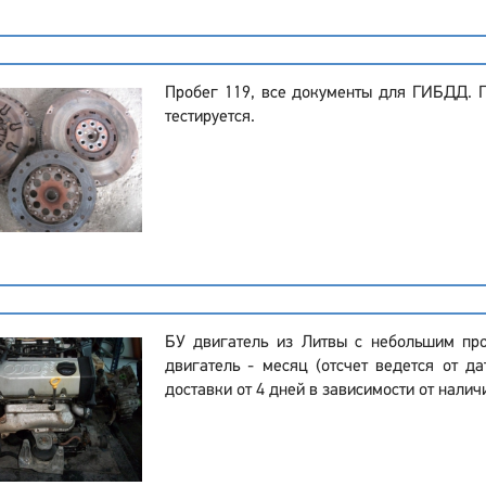
Пробег 119, все документы для ГИБДД. 
тестируется.
БУ двигатель из Литвы с небольшим про
двигатель - месяц (отсчет ведется от да
доставки от 4 дней в зависимости от налич