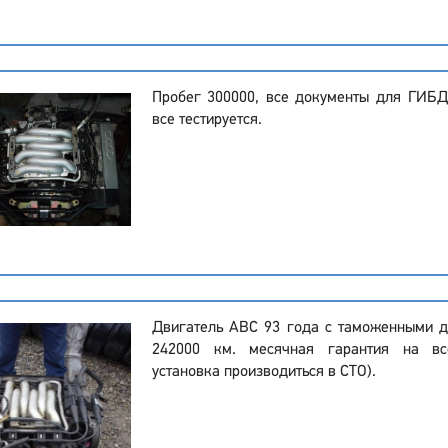
Пробег 300000, все документы для ГИБД
все тестируется.
Двигатель ABC 93 года с таможенными д
242000 км. месячная гарантия на вс
установка производиться в СТО).