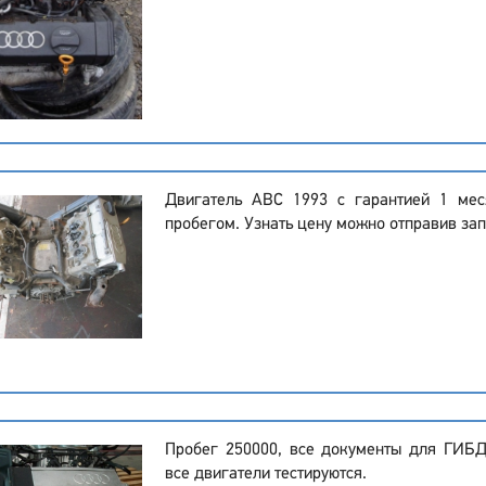
Двигатель ABC 1993 с гарантией 1 ме
пробегом. Узнать цену можно отправив зап
Пробег 250000, все документы для ГИБ
все двигатели тестируются.