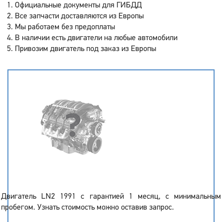
Официальные документы для ГИБДД
Все запчасти доставляются из Европы
Мы работаем без предоплаты
В наличии есть двигатели на любые автомобили
Привозим двигатель под заказ из Европы
Двигатель LN2 1991 с гарантией 1 месяц, с минимальным
пробегом. Узнать стоимость можно оставив запрос.