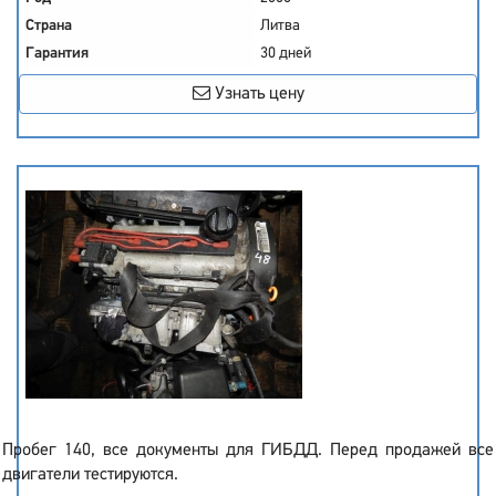
Страна
Литва
Гарантия
30 дней
Узнать цену
Пробег 140, все документы для ГИБДД. Перед продажей все
двигатели тестируются.