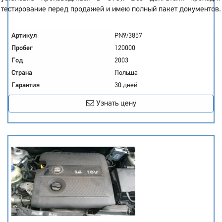
тестирование перед продажей и имею полный пакет документов.
Артикул
PN9/3857
Пробег
120000
Год
2003
Страна
Польша
Гарантия
30 дней
Узнать цену