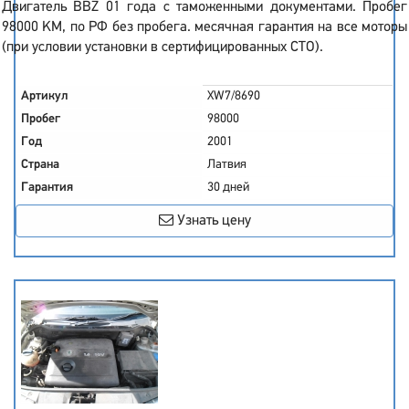
Двигатель BBZ 01 года с таможенными документами. Пробег
98000 KM, по РФ без пробега. месячная гарантия на все моторы
(при условии установки в сертифицированных СТО).
Артикул
XW7/8690
Пробег
98000
Год
2001
Страна
Латвия
Гарантия
30 дней
Узнать цену