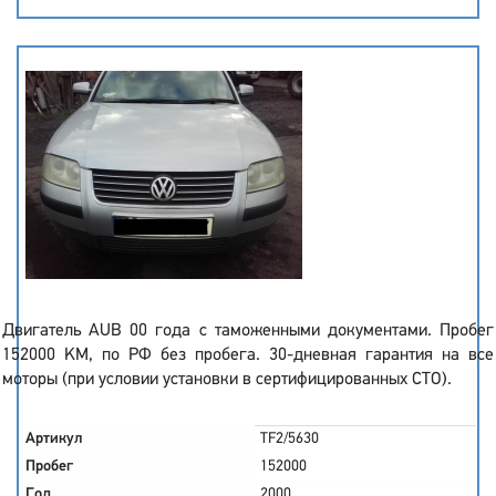
Двигатель AUB 00 года с таможенными документами. Пробег
152000 KM, по РФ без пробега. 30-дневная гарантия на все
моторы (при условии установки в сертифицированных СТО).
Артикул
TF2/5630
Пробег
152000
Год
2000