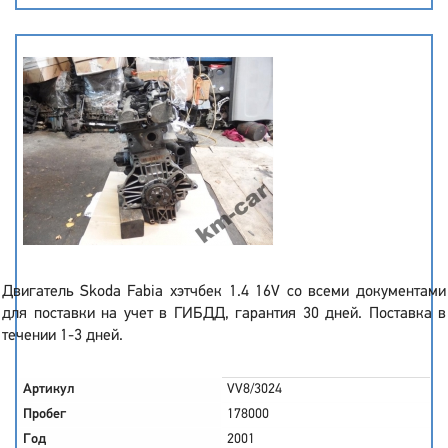
Двигатель Skoda Fabia хэтчбек 1.4 16V со всеми документами
для поставки на учет в ГИБДД, гарантия 30 дней. Поставка в
течении 1-3 дней.
Артикул
VV8/3024
Пробег
178000
Год
2001