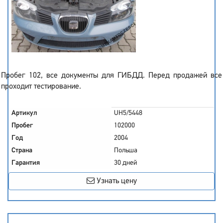
Пробег 102, все документы для ГИБДД. Перед продажей все
проходит тестирование.
Артикул
UH5/5448
Пробег
102000
Год
2004
Страна
Польша
Гарантия
30 дней
Узнать цену