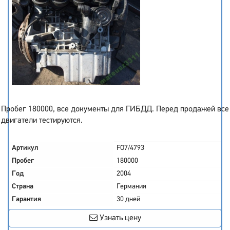
Пробег 180000, все документы для ГИБДД. Перед продажей все
двигатели тестируются.
Артикул
FO7/4793
Пробег
180000
Год
2004
Страна
Германия
Гарантия
30 дней
Узнать цену