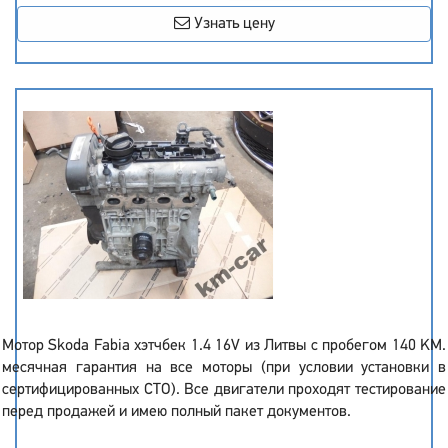
Узнать цену
Мотор Skoda Fabia хэтчбек 1.4 16V из Литвы с пробегом 140 KM.
месячная гарантия на все моторы (при условии установки в
сертифицированных СТО). Все двигатели проходят тестирование
перед продажей и имею полный пакет документов.