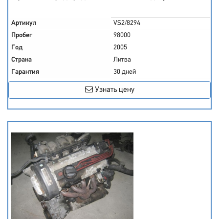
Артикул
VS2/8294
Пробег
98000
Год
2005
Страна
Литва
Гарантия
30 дней
Узнать цену