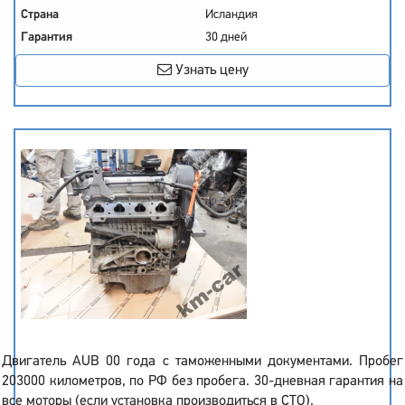
Страна
Исландия
Гарантия
30 дней
Узнать цену
Двигатель AUB 00 года с таможенными документами. Пробег
203000 километров, по РФ без пробега. 30-дневная гарантия на
все моторы (если установка производиться в СТО).