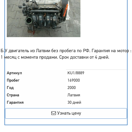
Б.У двигатель из Латвии без пробега по РФ. Гарантия на мотор :
1 месяц с момента продажи. Срок доставки от 4 дней.
Артикул
KU1/8889
Пробег
169000
Год
2000
Страна
Латвия
Гарантия
30 дней
Узнать цену