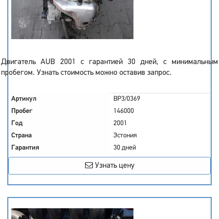
Двигатель AUB 2001 с гарантией 30 дней, с минимальным
пробегом. Узнать стоимость можно оставив запрос.
Артикул
BP3/0369
Пробег
146000
Год
2001
Страна
Эстония
Гарантия
30 дней
Узнать цену