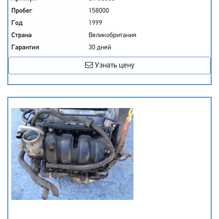
Пробег
158000
Год
1999
Страна
Великобритания
Гарантия
30 дней
Узнать цену