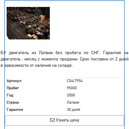
БУ двигатель из Латвии без пробега по СНГ. Гарантия на
двигатель : месяц с момента продажи. Срок поставки от 2 дней
в зависимости от наличия на складе.
Артикул
CG4/7954
Пробег
95000
Год
2008
Страна
Латвия
Гарантия
30 дней
Узнать цену