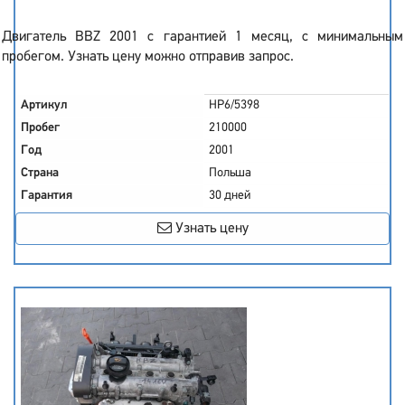
Двигатель BBZ 2001 с гарантией 1 месяц, с минимальным
пробегом. Узнать цену можно отправив запрос.
Артикул
HP6/5398
Пробег
210000
Год
2001
Страна
Польша
Гарантия
30 дней
Узнать цену