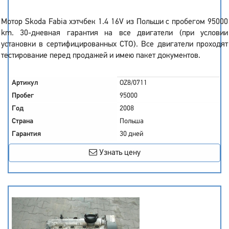
Мотор Skoda Fabia хэтчбек 1.4 16V из Польши с пробегом 95000
km. 30-дневная гарантия на все двигатели (при условии
установки в сертифицированных СТО). Все двигатели проходят
тестирование перед продажей и имею пакет документов.
Артикул
OZ8/0711
Пробег
95000
Год
2008
Страна
Польша
Гарантия
30 дней
Узнать цену