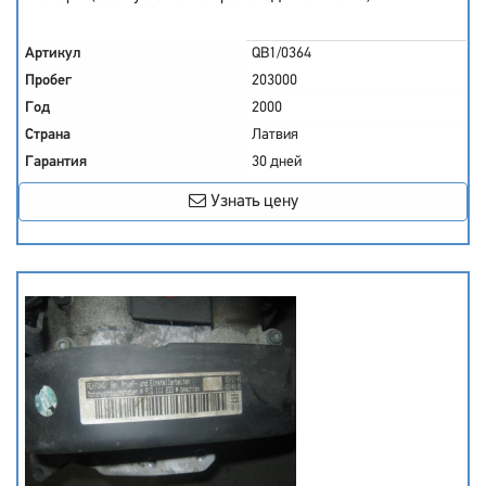
Артикул
QB1/0364
Пробег
203000
Год
2000
Страна
Латвия
Гарантия
30 дней
Узнать цену