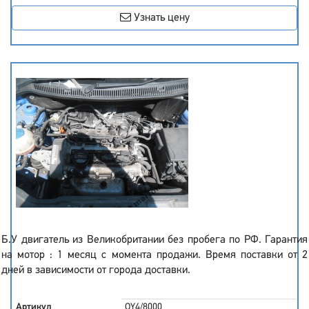
Узнать цену
Б.У двигатель из Великобритании без пробега по РФ. Гарантия
на мотор : 1 месяц с момента продажи. Время поставки от 2
дней в зависимости от города доставки.
Артикул
OY4/8000