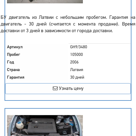
БУ двигатель из Латвии с небольшим пробегом. Гарантия на
двигатель - 30 дней (считается с момента продажи). Время
доставки от 3 дней в зависимости от города доставки.
Артикул
GH9/3480
Пробег
105000
Год
2006
Страна
Латвия
Гарантия
30 дней
Узнать цену