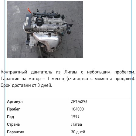
Контрактный двигатель из Литвы с небольшим пробегом.
Гарантия на мотор - 1 месяц (считается с момента продажи).
Срок доставки от 3 дней.
Артикул
ZP1/4296
Пробег
104000
Год
1999
Страна
Литва
Гарантия
30 дней