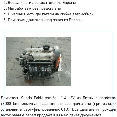
Все запчасти доставляются из Европы
Мы работаем без предоплаты
В наличии есть двигатели на любые автомобили
Привозим двигатель под заказ из Европы
Двигатель Skoda Fabia хэтчбек 1.4 16V из Литвы с пробегом
98000 km. месячная гарантия на все двигатели (при условии
установки в сертифицированных СТО). Все двигатели проходят
тестирование перед продажей и имею пакет документов.