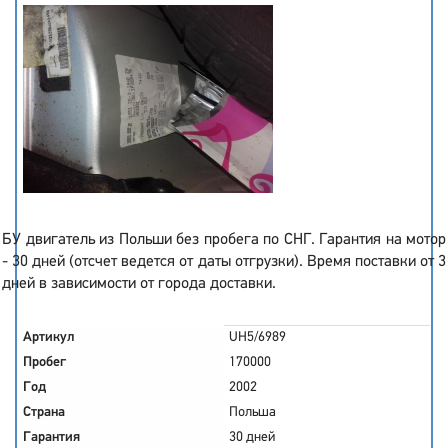
БУ двигатель из Польши без пробега по СНГ. Гарантия на мотор
- 30 дней (отсчет ведется от даты отгрузки). Время поставки от 3
дней в зависимости от города доставки.
Артикул
UH5/6989
Пробег
170000
Год
2002
Страна
Польша
Гарантия
30 дней