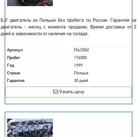
Б.У двигатель из Польши без пробега по России. Гарантия на
двигатель - месяц с момента продажи. Время доставки от 2
дней в зависимости от наличия на складе.
Артикул
FI4/2082
Пробег
176000
Год
1999
Страна
Польша
Гарантия
30 дней
Узнать цену