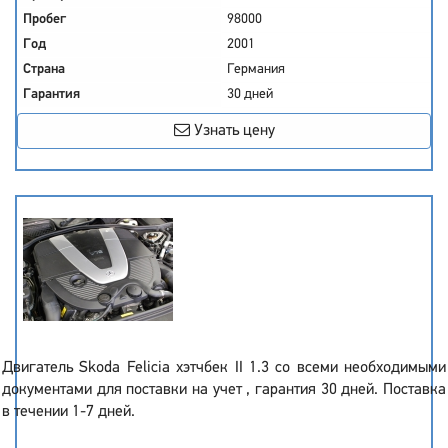
Пробег
98000
Год
2001
Страна
Германия
Гарантия
30 дней
Узнать цену
Двигатель Skoda Felicia хэтчбек II 1.3 со всеми необходимыми
документами для поставки на учет , гарантия 30 дней. Поставка
в течении 1-7 дней.