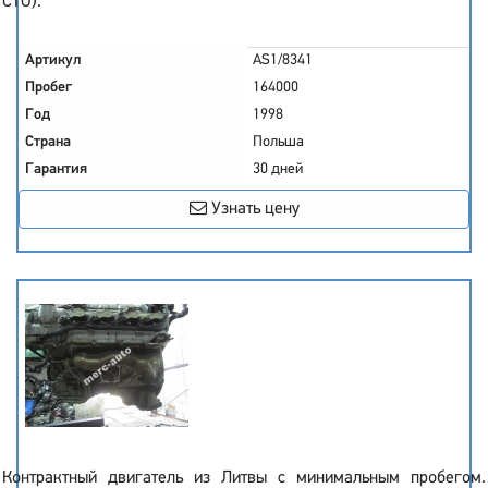
СТО).
Артикул
AS1/8341
Пробег
164000
Год
1998
Страна
Польша
Гарантия
30 дней
Узнать цену
Контрактный двигатель из Литвы с минимальным пробегом.