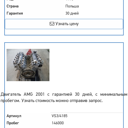
Страна
Польша
Гарантия
30 дней
Узнать цену
Двигатель AMG 2001 с гарантией 30 дней, с минимальным
пробегом. Узнать стоимость можно отправив запрос.
Артикул
VS3/4185
Пробег
146000