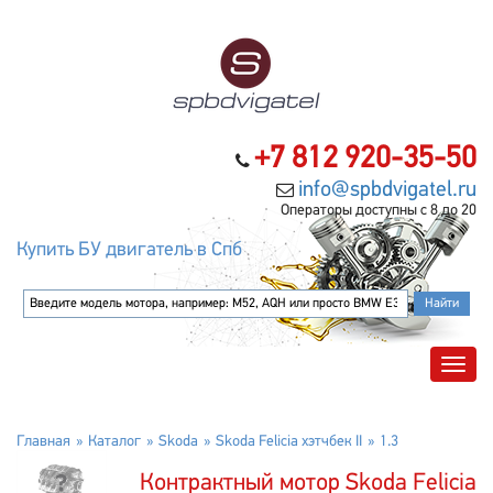
+7 812 920-35-50
info@spbdvigatel.ru
Операторы доступны с 8 до 20
Купить БУ двигатель в Спб
Главная
Каталог
Skoda
Skoda Felicia хэтчбек II
1.3
Контрактный мотор Skoda Felicia