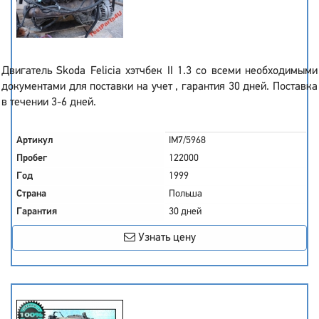
Двигатель Skoda Felicia хэтчбек II 1.3 со всеми необходимыми
документами для поставки на учет , гарантия 30 дней. Поставка
в течении 3-6 дней.
Артикул
IM7/5968
Пробег
122000
Год
1999
Страна
Польша
Гарантия
30 дней
Узнать цену