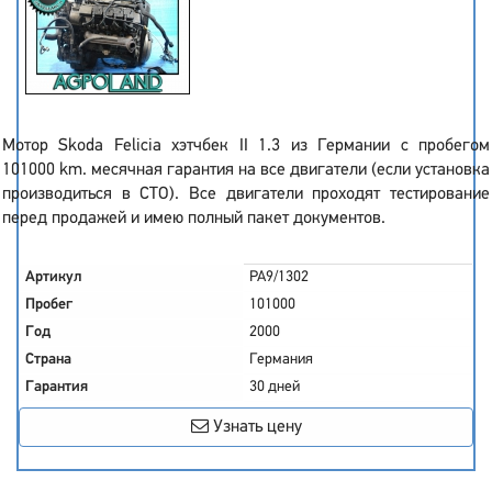
Мотор Skoda Felicia хэтчбек II 1.3 из Германии с пробегом
101000 km. месячная гарантия на все двигатели (если установка
производиться в СТО). Все двигатели проходят тестирование
перед продажей и имею полный пакет документов.
Артикул
PA9/1302
Пробег
101000
Год
2000
Страна
Германия
Гарантия
30 дней
Узнать цену