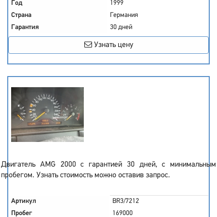
Год
1999
Страна
Германия
Гарантия
30 дней
Узнать цену
Двигатель AMG 2000 с гарантией 30 дней, с минимальным
пробегом. Узнать стоимость можно оставив запрос.
Артикул
BR3/7212
Пробег
169000