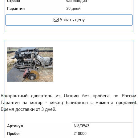
Страна
Финляндия
Гарантия
30 дней
Узнать цену
Контрактный двигатель из Латвии без пробега по России.
Гарантия на мотор - месяц (считается с момента продажи).
Время доставки от 3 дней.
Артикул
NI8/0943
Пробег
210000