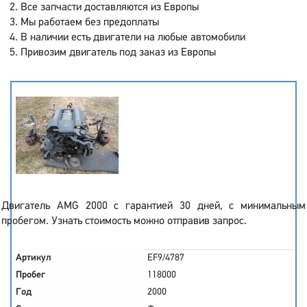
Все запчасти доставляются из Европы
Мы работаем без предоплаты
В наличии есть двигатели на любые автомобили
Привозим двигатель под заказ из Европы
Двигатель AMG 2000 с гарантией 30 дней, с минимальным
пробегом. Узнать стоимость можно отправив запрос.
Артикул
EF9/4787
Пробег
118000
Год
2000