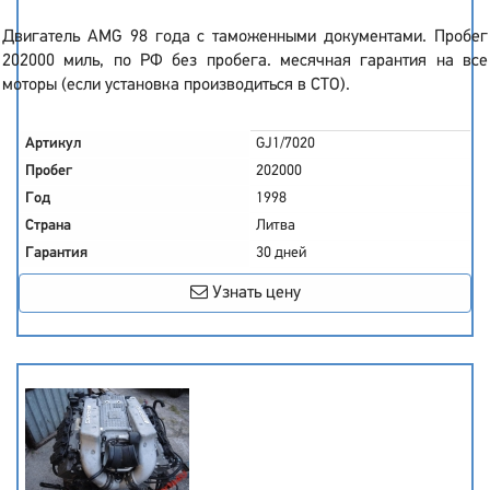
Двигатель AMG 98 года с таможенными документами. Пробег
202000 миль, по РФ без пробега. месячная гарантия на все
моторы (если установка производиться в СТО).
Артикул
GJ1/7020
Пробег
202000
Год
1998
Страна
Литва
Гарантия
30 дней
Узнать цену