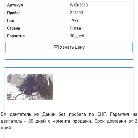
Артикул
WX8/3043
Пробег
212000
Год
1999
Страна
Литва
Гарантия
30 дней
Узнать цену
БУ двигатель из Дании без пробега по СНГ. Гарантия на
двигатель - 30 дней с момента продажи. Срок доставки от 2
дней.