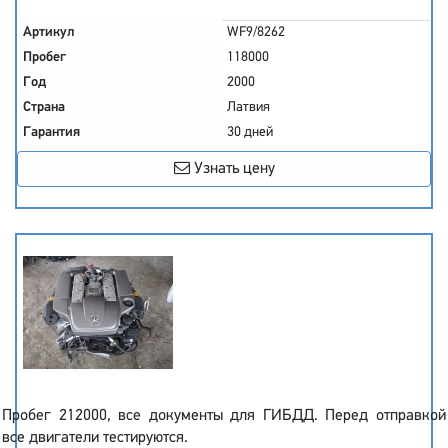
Артикул
WF9/8262
Пробег
118000
Год
2000
Страна
Латвия
Гарантия
30 дней
Узнать цену
Пробег 212000, все документы для ГИБДД. Перед отправкой
все двигатели тестируются.