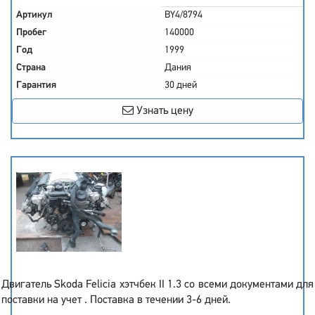
Артикул
BY4/8794
Пробег
140000
Год
1999
Страна
Дания
Гарантия
30 дней
Узнать цену
Двигатель Skoda Felicia хэтчбек II 1.3 со всеми документами для
поставки на учет . Поставка в течении 3-6 дней.