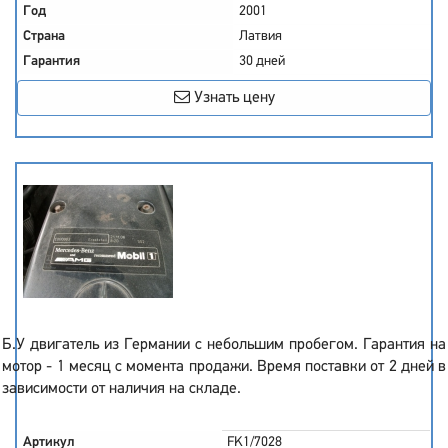
Год
2001
Страна
Латвия
Гарантия
30 дней
Узнать цену
Б.У двигатель из Германии с небольшим пробегом. Гарантия на
мотор - 1 месяц с момента продажи. Время поставки от 2 дней в
зависимости от наличия на складе.
Артикул
FK1/7028