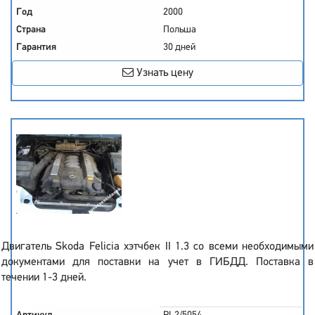
Год
2000
Страна
Польша
Гарантия
30 дней
Узнать цену
Двигатель Skoda Felicia хэтчбек II 1.3 со всеми необходимыми
документами для поставки на учет в ГИБДД. Поставка в
течении 1-3 дней.