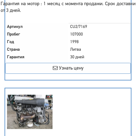
Гарантия на мотор : 1 месяц с момента продажи. Срок доставки
от 3 дней.
Артикул
CU2/7169
Пробег
107000
Год
1998
Страна
Литва
Гарантия
30 дней
Узнать цену