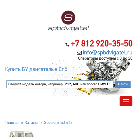
+7 812 920-35-50
info@spbdvigatel.ru
Операторы доступны с 8 до 20
Купить БУ двигатель в Спб
Главная
Каталог
Suzuki
SJ 413