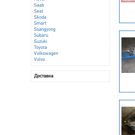
Saab
Seat
Skoda
Smart
Ssangyong
Subaru
Suzuki
Toyota
Volkswagen
Volvo
Доставка