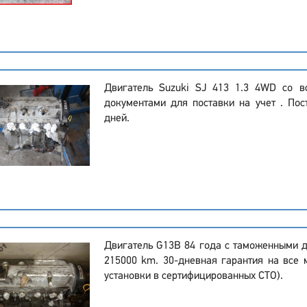
Двигатель Suzuki SJ 413 1.3 4WD со 
документами для поставки на учет . Пос
дней.
Двигатель G13B 84 года с таможенными 
215000 km. 30-дневная гарантия на все 
установки в сертифицированных СТО).