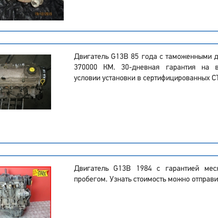
Двигатель G13B 85 года с таможенными 
370000 КМ. 30-дневная гарантия на в
условии установки в сертифицированных С
Двигатель G13B 1984 с гарантией мес
пробегом. Узнать стоимость можно отправи